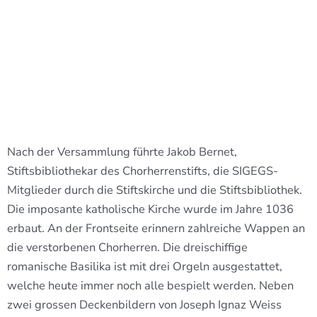
Nach der Versammlung führte Jakob Bernet,
Stiftsbibliothekar des Chorherrenstifts, die SIGEGS-
Mitglieder durch die Stiftskirche und die Stiftsbibliothek.
Die imposante katholische Kirche wurde im Jahre 1036
erbaut. An der Frontseite erinnern zahlreiche Wappen an
die verstorbenen Chorherren. Die dreischiffige
romanische Basilika ist mit drei Orgeln ausgestattet,
welche heute immer noch alle bespielt werden. Neben
zwei grossen Deckenbildern von Joseph Ignaz Weiss