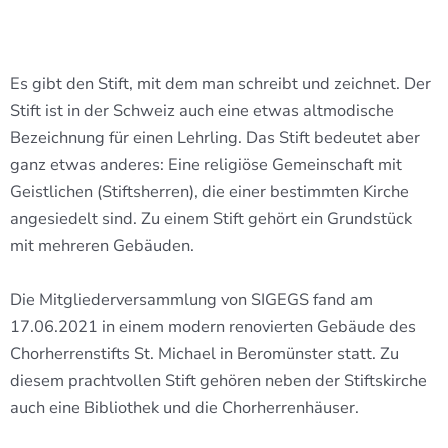
Es gibt den Stift, mit dem man schreibt und zeichnet. Der
Stift ist in der Schweiz auch eine etwas altmodische
Bezeichnung für einen Lehrling. Das Stift bedeutet aber
ganz etwas anderes: Eine religiöse Gemeinschaft mit
Geistlichen (Stiftsherren), die einer bestimmten Kirche
angesiedelt sind. Zu einem Stift gehört ein Grundstück
mit mehreren Gebäuden.
Die Mitgliederversammlung von SIGEGS fand am
17.06.2021 in einem modern renovierten Gebäude des
Chorherrenstifts St. Michael in Beromünster statt. Zu
diesem prachtvollen Stift gehören neben der Stiftskirche
auch eine Bibliothek und die Chorherrenhäuser.