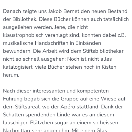
Danach zeigte uns Jakob Bernet den neuen Bestand
der Bibliothek. Diese Bücher können auch tatsächlich
ausgeliehen werden. Jene, die nicht
klaustrophobisch veranlagt sind, konnten dabei z.B.
musikalische Handschriften in Einbänden
bewundern. Die Arbeit wird dem Stiftsbibliothekar
nicht so schnell ausgehen: Noch ist nicht alles
katalogisiert, viele Bücher stehen noch in Kisten
herum.
Nach dieser interessanten und kompetenten
Führung begab sich die Gruppe auf eine Wiese auf
dem Stiftsareal, wo der Apéro stattfand. Dank der
Schatten spendenden Linde war es an diesem
lauschigen Plätzchen sogar an einem so heissen
Nachmittag sehr angenehm. Mit einem Glas