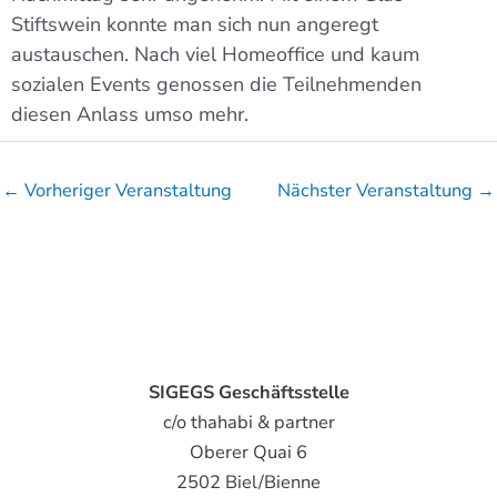
Stiftswein konnte man sich nun angeregt
austauschen. Nach viel Homeoffice und kaum
sozialen Events genossen die Teilnehmenden
diesen Anlass umso mehr.
←
Vorheriger Veranstaltung
Nächster Veranstaltung
→
SIGEGS Geschäftsstelle
c/o thahabi & partner
Oberer Quai 6
2502 Biel/Bienne