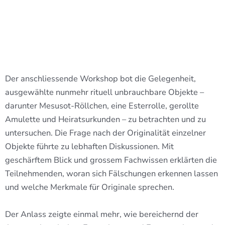
Der anschliessende Workshop bot die Gelegenheit,
ausgewählte nunmehr rituell unbrauchbare Objekte –
darunter Mesusot-Röllchen, eine Esterrolle, gerollte
Amulette und Heiratsurkunden – zu betrachten und zu
untersuchen. Die Frage nach der Originalität einzelner
Objekte führte zu lebhaften Diskussionen. Mit
geschärftem Blick und grossem Fachwissen erklärten die
Teilnehmenden, woran sich Fälschungen erkennen lassen
und welche Merkmale für Originale sprechen.
Der Anlass zeigte einmal mehr, wie bereichernd der