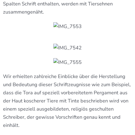
Spalten Schrift enthalten, werden mit Tiersehnen
zusammengenäht.
Wir erhielten zahlreiche Einblicke über die Herstellung
und Bedeutung dieser Schriftzeugnisse wie zum Beispiel,
dass die Tora auf speziell vorbereitetem Pergament aus
der Haut koscherer Tiere mit Tinte beschrieben wird von
einem speziell ausgebildeten, religiös geschulten
Schreiber, der gewisse Vorschriften genau kennt und
einhält.