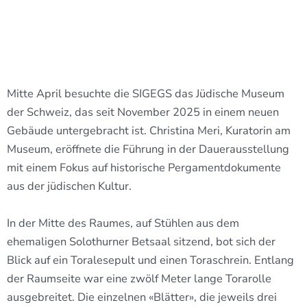
Mitte April besuchte die SIGEGS das Jüdische Museum
der Schweiz, das seit November 2025 in einem neuen
Gebäude untergebracht ist. Christina Meri, Kuratorin am
Museum, eröffnete die Führung in der Dauerausstellung
mit einem Fokus auf historische Pergamentdokumente
aus der jüdischen Kultur.
In der Mitte des Raumes, auf Stühlen aus dem
ehemaligen Solothurner Betsaal sitzend, bot sich der
Blick auf ein Toralesepult und einen Toraschrein. Entlang
der Raumseite war eine zwölf Meter lange Torarolle
ausgebreitet. Die einzelnen «Blätter», die jeweils drei