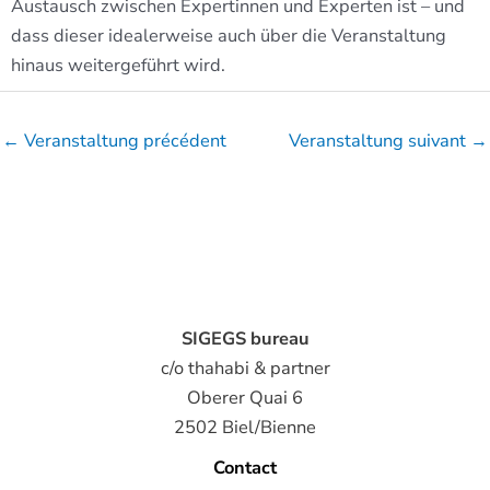
Austausch zwischen Expertinnen und Experten ist – und
dass dieser idealerweise auch über die Veranstaltung
hinaus weitergeführt wird.
←
Veranstaltung précédent
Veranstaltung suivant
→
SIGEGS bureau
c/o thahabi & partner
Oberer Quai 6
2502 Biel/Bienne
Contact