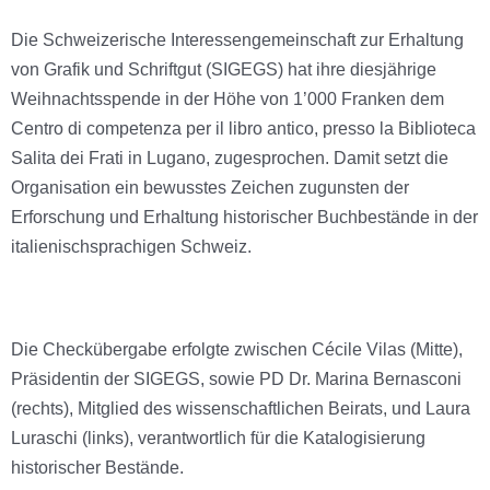
Die Schweizerische Interessengemeinschaft zur Erhaltung
von Grafik und Schriftgut (SIGEGS) hat ihre diesjährige
Weihnachtsspende in der Höhe von 1’000 Franken dem
Centro di competenza per il libro antico, presso la Biblioteca
Salita dei Frati in Lugano, zugesprochen. Damit setzt die
Organisation ein bewusstes Zeichen zugunsten der
Erforschung und Erhaltung historischer Buchbestände in der
italienischsprachigen Schweiz.
Die Checkübergabe erfolgte zwischen Cécile Vilas (Mitte),
Präsidentin der SIGEGS, sowie PD Dr. Marina Bernasconi
(rechts), Mitglied des wissenschaftlichen Beirats, und Laura
Luraschi (links), verantwortlich für die Katalogisierung
historischer Bestände.