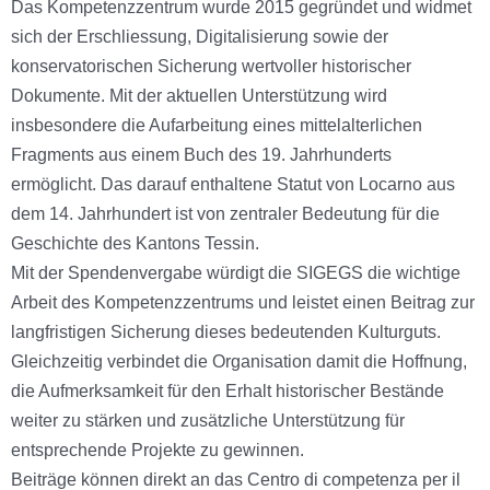
Das Kompetenzzentrum wurde 2015 gegründet und widmet
sich der Erschliessung, Digitalisierung sowie der
konservatorischen Sicherung wertvoller historischer
Dokumente. Mit der aktuellen Unterstützung wird
insbesondere die Aufarbeitung eines mittelalterlichen
Fragments aus einem Buch des 19. Jahrhunderts
ermöglicht. Das darauf enthaltene Statut von Locarno aus
dem 14. Jahrhundert ist von zentraler Bedeutung für die
Geschichte des Kantons Tessin.
Mit der Spendenvergabe würdigt die SIGEGS die wichtige
Arbeit des Kompetenzzentrums und leistet einen Beitrag zur
langfristigen Sicherung dieses bedeutenden Kulturguts.
Gleichzeitig verbindet die Organisation damit die Hoffnung,
die Aufmerksamkeit für den Erhalt historischer Bestände
weiter zu stärken und zusätzliche Unterstützung für
entsprechende Projekte zu gewinnen.
Beiträge können direkt an das Centro di competenza per il