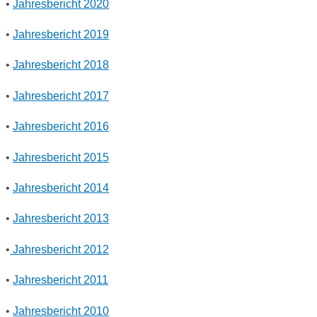
•
Jahresbericht 2020
•
Jahresbericht 2019
•
Jahresbericht 2018
•
Jahresbericht 2017
•
Jahresbericht 2016
•
Jahresbericht 2015
•
Jahresbericht 2014
•
Jahresbericht 2013
•
Jahresbericht 2012
•
Jahresbericht 2011
•
Jahresbericht 2010