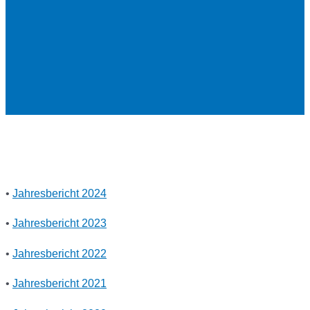
•
Jahresbericht 2024
•
Jahresbericht 2023
•
Jahresbericht 2022
•
Jahresbericht 2021