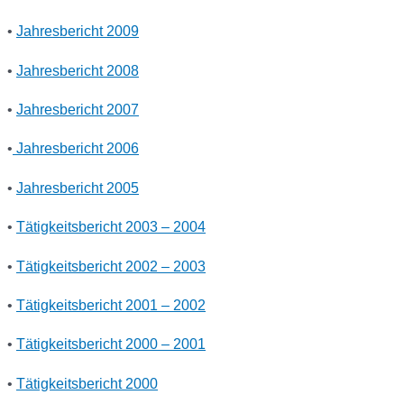
•
Jahresbericht 2009
•
Jahresbericht 2008
•
Jahresbericht 2007
•
Jahresbericht 2006
•
Jahresbericht 2005
•
Tätigkeitsbericht 2003 – 2004
•
Tätigkeitsbericht 2002 – 2003
•
Tätigkeitsbericht 2001 – 2002
•
Tätigkeitsbericht 2000 – 2001
•
Tätigkeitsbericht 2000