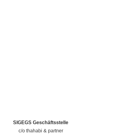
SIGEGS Geschäftsstelle
c/o thahabi & partner