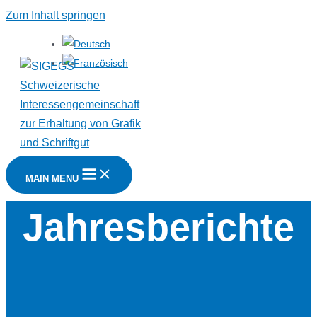
Zum Inhalt springen
MAIN MENU
Jahresberichte