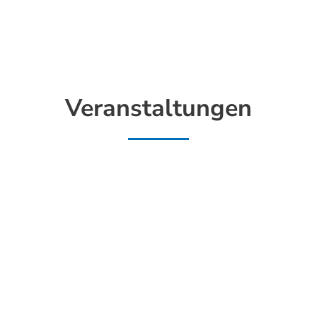
Veranstaltungen