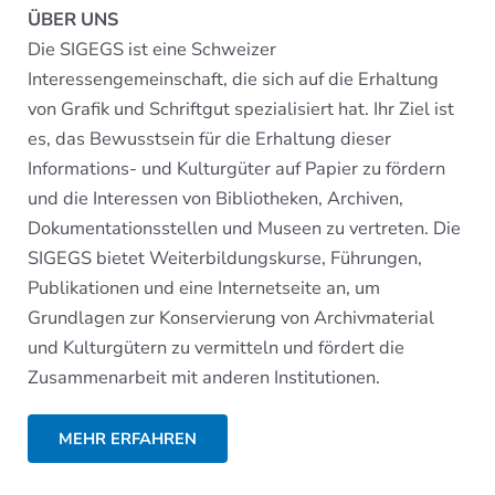
ÜBER UNS
Die SIGEGS ist eine Schweizer
Interessengemeinschaft, die sich auf die Erhaltung
von Grafik und Schriftgut spezialisiert hat. Ihr Ziel ist
es, das Bewusstsein für die Erhaltung dieser
Informations- und Kulturgüter auf Papier zu fördern
und die Interessen von Bibliotheken, Archiven,
Dokumentationsstellen und Museen zu vertreten. Die
SIGEGS bietet Weiterbildungskurse, Führungen,
Publikationen und eine Internetseite an, um
Grundlagen zur Konservierung von Archivmaterial
und Kulturgütern zu vermitteln und fördert die
Zusammenarbeit mit anderen Institutionen.
MEHR ERFAHREN