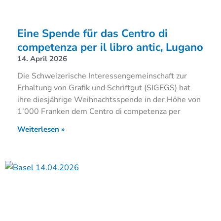
Eine Spende für das Centro di
competenza per il libro antic, Lugano
14. April 2026
Die Schweizerische Interessengemeinschaft zur
Erhaltung von Grafik und Schriftgut (SIGEGS) hat
ihre diesjährige Weihnachtsspende in der Höhe von
1’000 Franken dem Centro di competenza per
Weiterlesen »