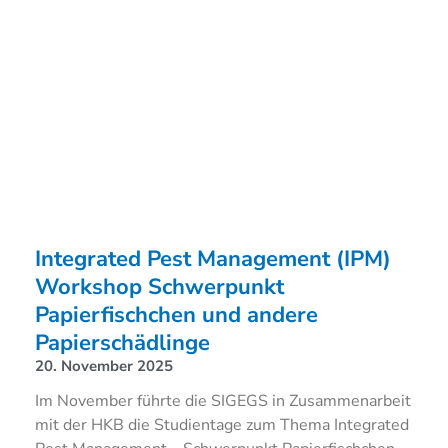
Integrated Pest Management (IPM)
Workshop Schwerpunkt
Papierfischchen und andere
Papierschädlinge
20. November 2025
Im November führte die SIGEGS in Zusammenarbeit
mit der HKB die Studientage zum Thema Integrated