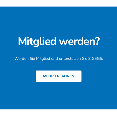
Mitglied werden?
Werden Sie Mitglied und unterstützen Sie SIGEGS.
MEHR ERFAHREN