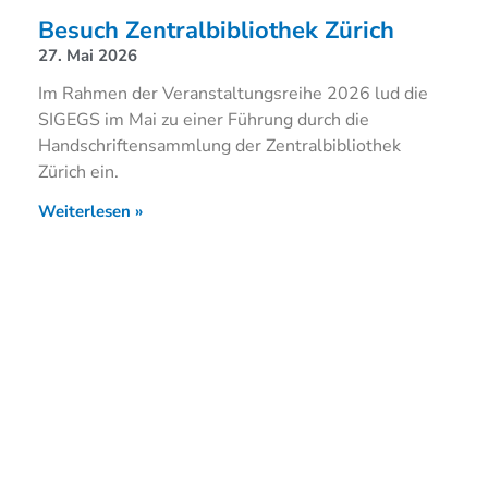
Besuch Zentralbibliothek Zürich
27. Mai 2026
Im Rahmen der Veranstaltungsreihe 2026 lud die
SIGEGS im Mai zu einer Führung durch die
Handschriftensammlung der Zentralbibliothek
Zürich ein.
Weiterlesen »