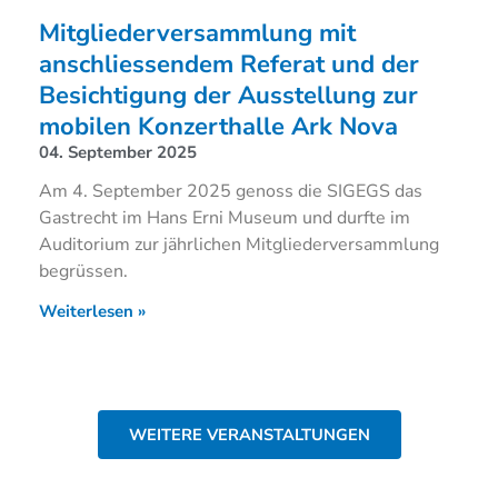
Mitgliederversammlung mit
anschliessendem Referat und der
Besichtigung der Ausstellung zur
mobilen Konzerthalle Ark Nova
04. September 2025
Am 4. September 2025 genoss die SIGEGS das
Gastrecht im Hans Erni Museum und durfte im
Auditorium zur jährlichen Mitgliederversammlung
begrüssen.
Weiterlesen »
WEITERE VERANSTALTUNGEN