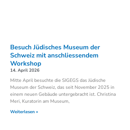
Besuch Jüdisches Museum der
Schweiz mit anschliessendem
Workshop
14. April 2026
Mitte April besuchte die SIGEGS das Jüdische
Museum der Schweiz, das seit November 2025 in
einem neuen Gebäude untergebracht ist. Christina
Meri, Kuratorin am Museum,
Weiterlesen »