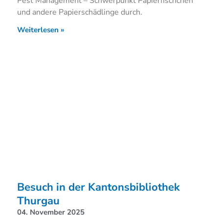
Pest Management – Schwerpunkt Papierfischchen
und andere Papierschädlinge durch.
Weiterlesen »
Besuch in der Kantonsbibliothek
Thurgau
04. November 2025