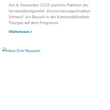
Am 4. November 2025 stand im Rahmen der
Veranstaltungsreihe „Konservierungssituation
Schweiz“ ein Besuch in der Kantonsbibliothek
Thurgau auf dem Programm.
Weiterlesen »